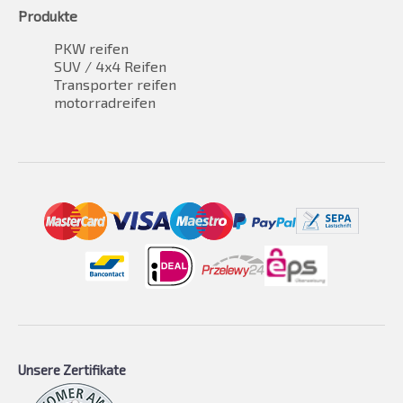
Produkte
PKW reifen
SUV / 4x4 Reifen
Transporter reifen
motorradreifen
Unsere Zertifikate