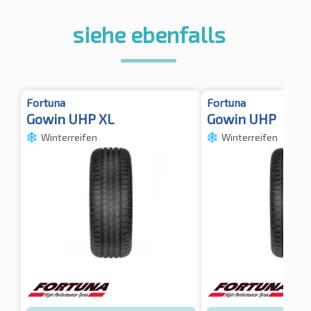
siehe ebenfalls
Fortuna
Fortuna
Gowin UHP XL
Gowin UHP
Winterreifen
Winterreifen