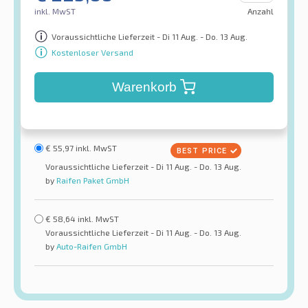
inkl. MwST
Anzahl
Voraussichtliche Lieferzeit - Di 11 Aug. - Do. 13 Aug.
Kostenloser Versand
Warenkorb
€
55,97
inkl. MwST
Voraussichtliche Lieferzeit - Di 11 Aug. - Do. 13 Aug.
by
Raifen Paket GmbH
€
58,64
inkl. MwST
Voraussichtliche Lieferzeit - Di 11 Aug. - Do. 13 Aug.
by
Auto-Raifen GmbH