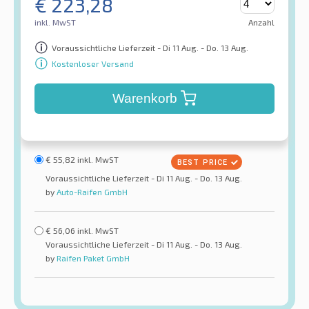
€
223,28
inkl. MwST
Anzahl
Voraussichtliche Lieferzeit - Di 11 Aug. - Do. 13 Aug.
Kostenloser Versand
Warenkorb
€
55,82
inkl. MwST
Voraussichtliche Lieferzeit - Di 11 Aug. - Do. 13 Aug.
by
Auto-Raifen GmbH
€
56,06
inkl. MwST
Voraussichtliche Lieferzeit - Di 11 Aug. - Do. 13 Aug.
by
Raifen Paket GmbH