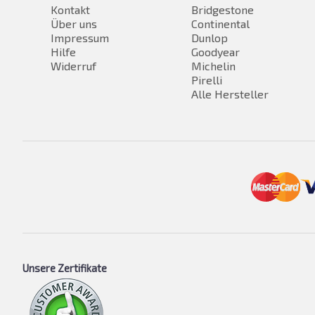
Kontakt
Bridgestone
Über uns
Continental
Impressum
Dunlop
Hilfe
Goodyear
Widerruf
Michelin
Pirelli
Alle Hersteller
Unsere Zertifikate