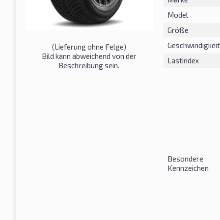
Model
Größe
Geschwindigkeit
(Lieferung ohne Felge)
Bild kann abweichend von der
Lastindex
Beschreibung sein.
Besondere
Kennzeichen