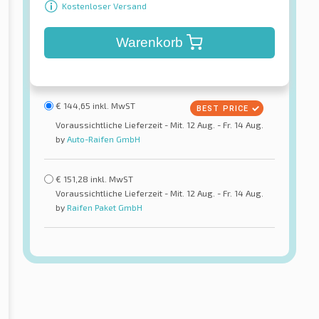
Kostenloser Versand
Warenkorb
€
144,65
inkl. MwST
Voraussichtliche Lieferzeit - Mit. 12 Aug. - Fr. 14 Aug.
by
Auto-Raifen GmbH
€
151,28
inkl. MwST
Voraussichtliche Lieferzeit - Mit. 12 Aug. - Fr. 14 Aug.
by
Raifen Paket GmbH