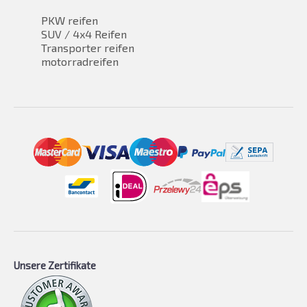
PKW reifen
SUV / 4x4 Reifen
Transporter reifen
motorradreifen
Unsere Zertifikate