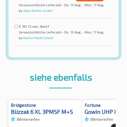
Voraussichtliche Lieferzeit - Do. 13 Aug. - Mon. 17 Aug.
by
Auto-Raifen GmbH
€
181,72
inkl. MwST
Voraussichtliche Lieferzeit - Do. 13 Aug. - Mon. 17 Aug.
by
Raifen Paket GmbH
siehe ebenfalls
Bridgestone
Fortuna
Blizzak 6 XL 3PMSF M+S
Gowin UHP XL 
Winterreifen
Winterreifen