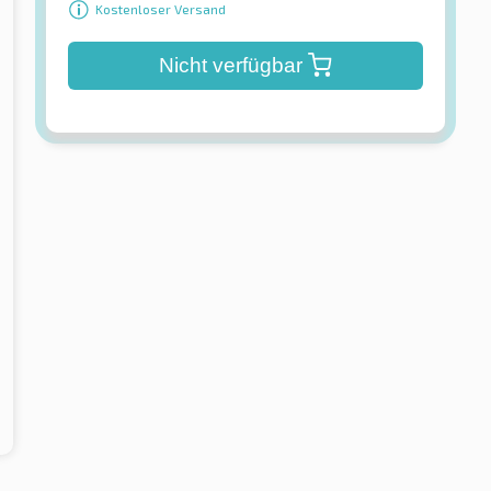
Kostenloser Versand
Nicht verfügbar