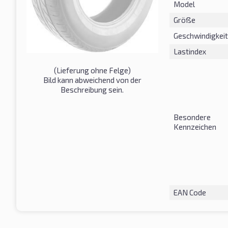
Model
Größe
Geschwindigkeit
Lastindex
(Lieferung ohne Felge)
Bild kann abweichend von der
Beschreibung sein.
Besondere
Kennzeichen
EAN Code