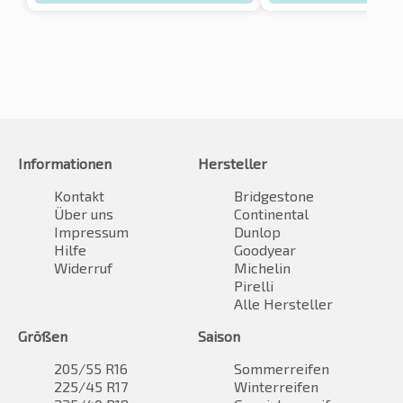
Informationen
Hersteller
Kontakt
Bridgestone
Über uns
Continental
Impressum
Dunlop
Hilfe
Goodyear
Widerruf
Michelin
Pirelli
Alle Hersteller
Größen
Saison
205/55 R16
Sommerreifen
225/45 R17
Winterreifen