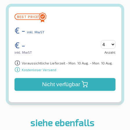
€
-
inkl. MwST
€
-
inkl. MwST
Anzahl
Voraussichtliche Lieferzeit - Mon. 10 Aug. - Mon. 10 Aug.
Kostenloser Versand
Nicht verfügbar
siehe ebenfalls