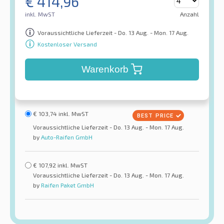
€
414,96
inkl. MwST
Anzahl
Voraussichtliche Lieferzeit - Do. 13 Aug. - Mon. 17 Aug.
Kostenloser Versand
Warenkorb
€
103,74
inkl. MwST
Voraussichtliche Lieferzeit - Do. 13 Aug. - Mon. 17 Aug.
by
Auto-Raifen GmbH
€
107,92
inkl. MwST
Voraussichtliche Lieferzeit - Do. 13 Aug. - Mon. 17 Aug.
by
Raifen Paket GmbH