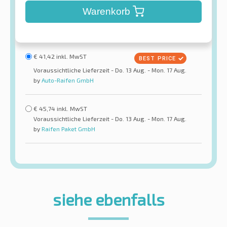
Warenkorb
€
41,42
inkl. MwST
Voraussichtliche Lieferzeit - Do. 13 Aug. - Mon. 17 Aug.
by
Auto-Raifen GmbH
€
45,74
inkl. MwST
Voraussichtliche Lieferzeit - Do. 13 Aug. - Mon. 17 Aug.
by
Raifen Paket GmbH
siehe ebenfalls