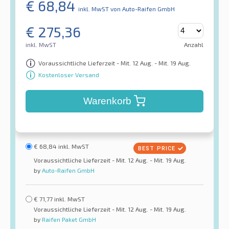
€
68,84
inkl. MwST
von Auto-Raifen GmbH
€
275,36
inkl. MwST
Anzahl
Voraussichtliche Lieferzeit - Mit. 12 Aug. - Mit. 19 Aug.
Kostenloser Versand
Warenkorb
€
68,84
inkl. MwST
Voraussichtliche Lieferzeit - Mit. 12 Aug. - Mit. 19 Aug.
by
Auto-Raifen GmbH
€
71,77
inkl. MwST
Voraussichtliche Lieferzeit - Mit. 12 Aug. - Mit. 19 Aug.
by
Raifen Paket GmbH