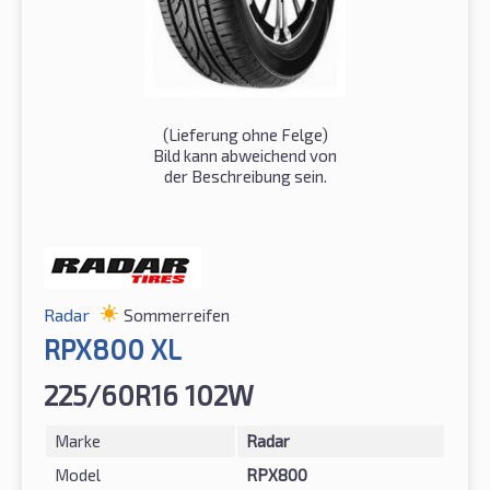
(Lieferung ohne Felge)
Bild kann abweichend von
der Beschreibung sein.
Radar
Sommerreifen
RPX800 XL
225/60R16 102W
Marke
Radar
Model
RPX800