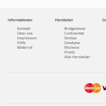
Informationen
Hersteller
G
Kontakt
Bridgestone
Über uns
Continental
Impressum
Dunlop
Hilfe
Goodyear
Widerruf
Michelin
Pirelli
Alle Hersteller