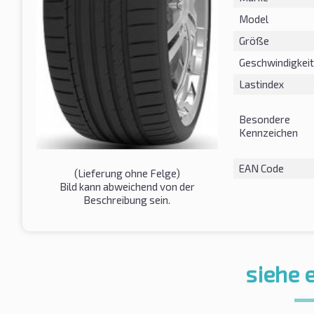
Model
Größe
Geschwindigkeit
Lastindex
Besondere
Kennzeichen
EAN Code
(Lieferung ohne Felge)
Bild kann abweichend von der
Beschreibung sein.
siehe 