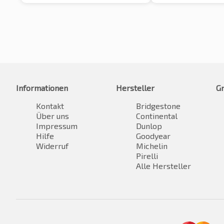
Informationen
Hersteller
G
Kontakt
Bridgestone
Über uns
Continental
Impressum
Dunlop
Hilfe
Goodyear
Widerruf
Michelin
Pirelli
Alle Hersteller