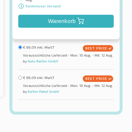
Kostenloser Versand
Warenkorb
€
86,09
inkl. MwST
Voraussichtliche Lieferzeit - Mon. 10 Aug. - Mit. 12 Aug.
by
Auto-Raifen GmbH
€
86,09
inkl. MwST
Voraussichtliche Lieferzeit - Mon. 10 Aug. - Mit. 12 Aug.
by
Raifen Paket GmbH