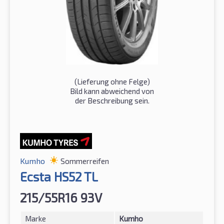
(Lieferung ohne Felge)
Bild kann abweichend von
der Beschreibung sein.
Kumho
Sommerreifen
Ecsta HS52 TL
215/55R16 93V
Marke
Kumho