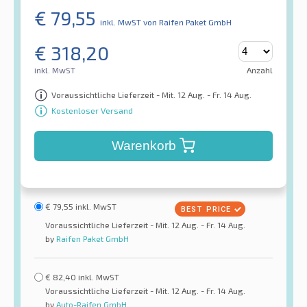
€
79,55
inkl. MwST
von Raifen Paket GmbH
€
318,20
inkl. MwST
Anzahl
Voraussichtliche Lieferzeit - Mit. 12 Aug. - Fr. 14 Aug.
Kostenloser Versand
Warenkorb
€
79,55
inkl. MwST
Voraussichtliche Lieferzeit - Mit. 12 Aug. - Fr. 14 Aug.
by
Raifen Paket GmbH
€
82,40
inkl. MwST
Voraussichtliche Lieferzeit - Mit. 12 Aug. - Fr. 14 Aug.
by
Auto-Raifen GmbH