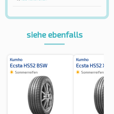
siehe ebenfalls
Kumho
Kumho
Ecsta HS52 BSW
Ecsta HS52 XL
Sommerreifen
Sommerreifen