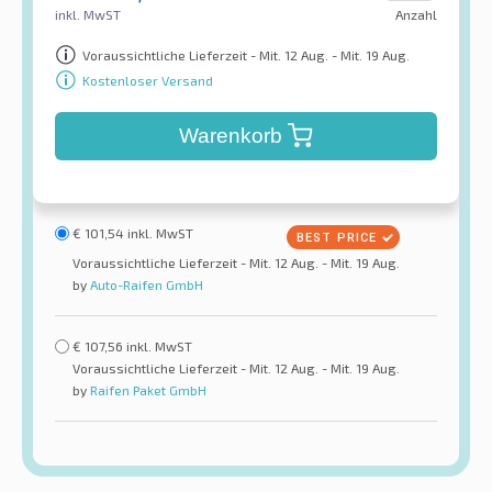
inkl. MwST
Anzahl
Voraussichtliche Lieferzeit - Mit. 12 Aug. - Mit. 19 Aug.
Kostenloser Versand
Warenkorb
€
101,54
inkl. MwST
Voraussichtliche Lieferzeit - Mit. 12 Aug. - Mit. 19 Aug.
by
Auto-Raifen GmbH
€
107,56
inkl. MwST
Voraussichtliche Lieferzeit - Mit. 12 Aug. - Mit. 19 Aug.
by
Raifen Paket GmbH