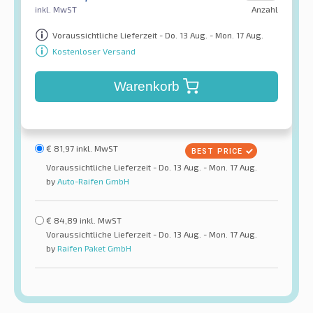
inkl. MwST
Anzahl
Voraussichtliche Lieferzeit - Do. 13 Aug. - Mon. 17 Aug.
Kostenloser Versand
Warenkorb
€
81,97
inkl. MwST
Voraussichtliche Lieferzeit - Do. 13 Aug. - Mon. 17 Aug.
by
Auto-Raifen GmbH
€
84,89
inkl. MwST
Voraussichtliche Lieferzeit - Do. 13 Aug. - Mon. 17 Aug.
by
Raifen Paket GmbH