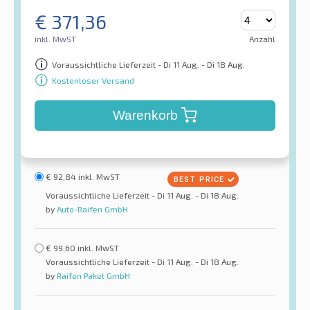
€
371,36
inkl. MwST
Anzahl
Voraussichtliche Lieferzeit - Di 11 Aug. - Di 18 Aug.
Kostenloser Versand
Warenkorb
€
92,84
inkl. MwST
Voraussichtliche Lieferzeit - Di 11 Aug. - Di 18 Aug.
by
Auto-Raifen GmbH
€
99,60
inkl. MwST
Voraussichtliche Lieferzeit - Di 11 Aug. - Di 18 Aug.
by
Raifen Paket GmbH