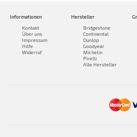
Informationen
Hersteller
G
Kontakt
Bridgestone
Über uns
Continental
Impressum
Dunlop
Hilfe
Goodyear
Widerruf
Michelin
Pirelli
Alle Hersteller