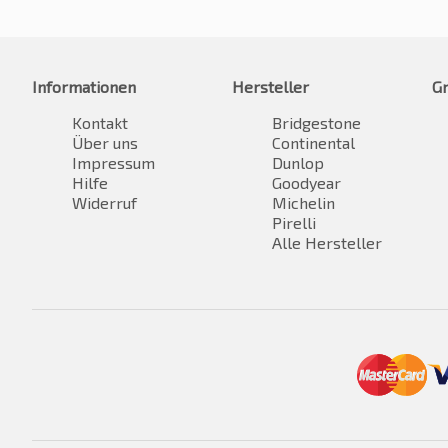
Informationen
Hersteller
G
Kontakt
Bridgestone
Über uns
Continental
Impressum
Dunlop
Hilfe
Goodyear
Widerruf
Michelin
Pirelli
Alle Hersteller