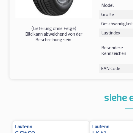
Model
Größe
Geschwindigkeit
(Lieferung ohne Felge)
Lastindex
Bild kann abweichend von der
Beschreibung sein.
Besondere
Kennzeichen
EAN Code
siehe 
Laufenn
Laufenn