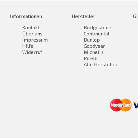
Informationen
Hersteller
G
Kontakt
Bridgestone
Über uns
Continental
Impressum
Dunlop
Hilfe
Goodyear
Widerruf
Michelin
Pirelli
Alle Hersteller