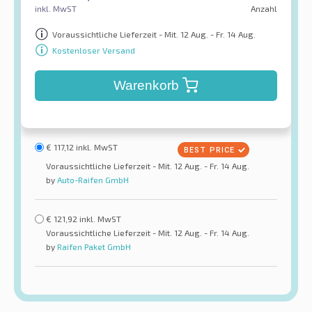
inkl. MwST
Anzahl
Voraussichtliche Lieferzeit - Mit. 12 Aug. - Fr. 14 Aug.
Kostenloser Versand
Warenkorb
€
117,12
inkl. MwST
Voraussichtliche Lieferzeit - Mit. 12 Aug. - Fr. 14 Aug.
by
Auto-Raifen GmbH
€
121,92
inkl. MwST
Voraussichtliche Lieferzeit - Mit. 12 Aug. - Fr. 14 Aug.
by
Raifen Paket GmbH