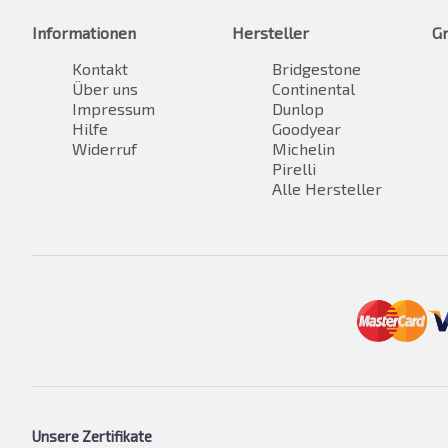
Informationen
Hersteller
G
Kontakt
Bridgestone
Über uns
Continental
Impressum
Dunlop
Hilfe
Goodyear
Widerruf
Michelin
Pirelli
Alle Hersteller
Unsere Zertifikate