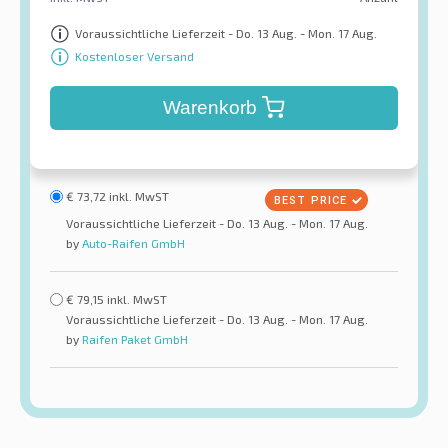
Voraussichtliche Lieferzeit - Do. 13 Aug. - Mon. 17 Aug.
Kostenloser Versand
Warenkorb
€
73,72
inkl. MwST
Voraussichtliche Lieferzeit - Do. 13 Aug. - Mon. 17 Aug.
by
Auto-Raifen GmbH
€
79,15
inkl. MwST
Voraussichtliche Lieferzeit - Do. 13 Aug. - Mon. 17 Aug.
by
Raifen Paket GmbH