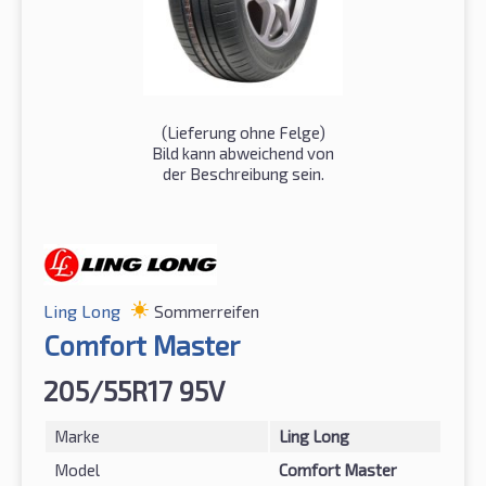
(Lieferung ohne Felge)
Bild kann abweichend von
der Beschreibung sein.
Ling Long
Sommerreifen
Comfort Master
205/55R17 95V
Marke
Ling Long
Model
Comfort Master