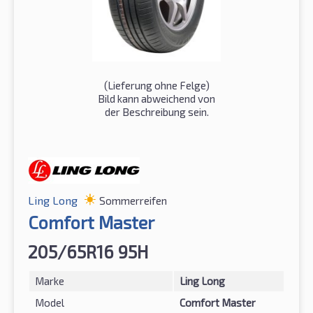
(Lieferung ohne Felge)
Bild kann abweichend von
der Beschreibung sein.
Ling Long
Sommerreifen
Comfort Master
205/65R16 95H
Marke
Ling Long
Model
Comfort Master