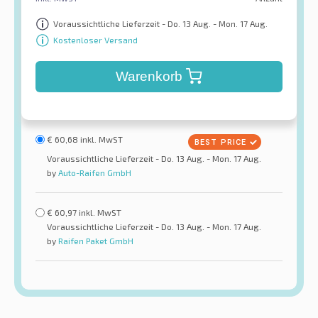
Voraussichtliche Lieferzeit - Do. 13 Aug. - Mon. 17 Aug.
Kostenloser Versand
Warenkorb
€
60,68
inkl. MwST
Voraussichtliche Lieferzeit - Do. 13 Aug. - Mon. 17 Aug.
by
Auto-Raifen GmbH
€
60,97
inkl. MwST
Voraussichtliche Lieferzeit - Do. 13 Aug. - Mon. 17 Aug.
by
Raifen Paket GmbH