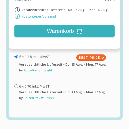
Voraussichtliche Lieferzeit - Do. 13 Aug. - Mon. 17 Aug.
Kostenloser Versand
Warenkorb
€
44,68
inkl. MwST
Voraussichtliche Lieferzeit - Do. 13 Aug. - Mon. 17 Aug.
by
Auto-Raifen GmbH
€
46,70
inkl. MwST
Voraussichtliche Lieferzeit - Do. 13 Aug. - Mon. 17 Aug.
by
Raifen Paket GmbH