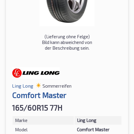
(Lieferung ohne Felge)
Bild kann abweichend von
der Beschreibung sein.
Ling Long
Sommerreifen
Comfort Master
165/60R15 77H
Marke
Ling Long
Model
Comfort Master