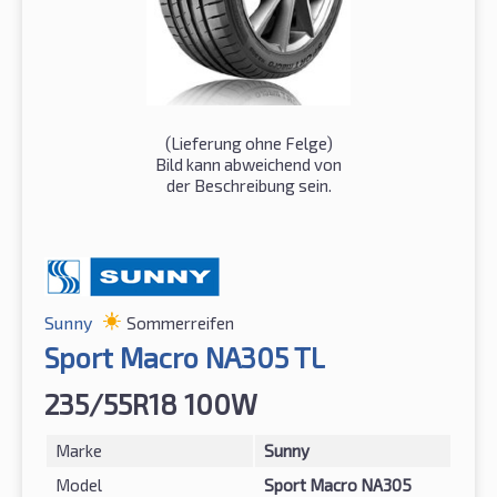
(Lieferung ohne Felge)
Bild kann abweichend von
der Beschreibung sein.
Sunny
Sommerreifen
Sport Macro NA305 TL
235/55R18 100W
Marke
Sunny
Model
Sport Macro NA305