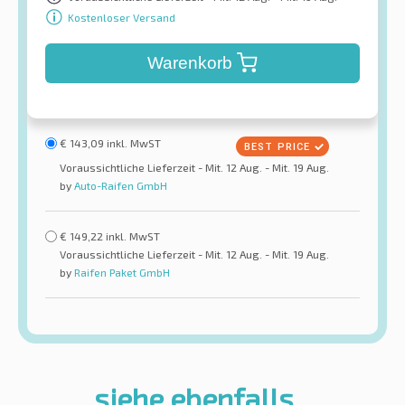
Kostenloser Versand
Warenkorb
€
143,09
inkl. MwST
Voraussichtliche Lieferzeit - Mit. 12 Aug. - Mit. 19 Aug.
by
Auto-Raifen GmbH
€
149,22
inkl. MwST
Voraussichtliche Lieferzeit - Mit. 12 Aug. - Mit. 19 Aug.
by
Raifen Paket GmbH
siehe ebenfalls