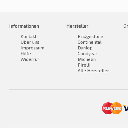
Informationen
Hersteller
G
Kontakt
Bridgestone
Über uns
Continental
Impressum
Dunlop
Hilfe
Goodyear
Widerruf
Michelin
Pirelli
Alle Hersteller