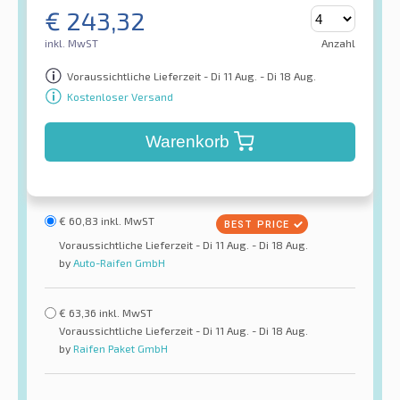
€
243,32
inkl. MwST
Anzahl
Voraussichtliche Lieferzeit - Di 11 Aug. - Di 18 Aug.
Kostenloser Versand
Warenkorb
€
60,83
inkl. MwST
Voraussichtliche Lieferzeit - Di 11 Aug. - Di 18 Aug.
by
Auto-Raifen GmbH
€
63,36
inkl. MwST
Voraussichtliche Lieferzeit - Di 11 Aug. - Di 18 Aug.
by
Raifen Paket GmbH