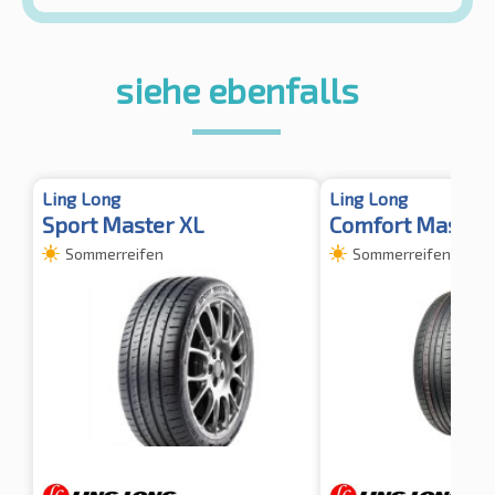
siehe ebenfalls
Ling Long
Ling Long
Sport Master XL
Comfort Master
Sommerreifen
Sommerreifen