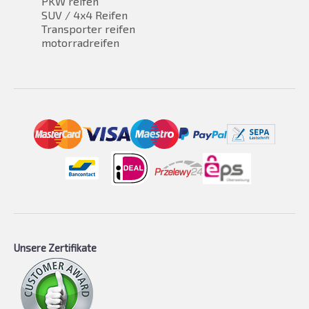
PKW reifen
SUV / 4x4 Reifen
Transporter reifen
motorradreifen
Unsere Zertifikate