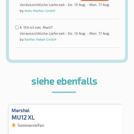
Voraussichtliche Lieferzeit - Do. 13 Aug. - Mon. 17 Aug.
by
Auto-Raifen GmbH
€
159,43
inkl. MwST
Voraussichtliche Lieferzeit - Do. 13 Aug. - Mon. 17 Aug.
by
Raifen Paket GmbH
siehe ebenfalls
Marshal
MU12 XL
Sommerreifen