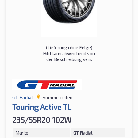
(Lieferung ohne Felge)
Bild kann abweichend von
der Beschreibung sein.
GT Radial
Sommerreifen
Touring Active TL
235/55R20 102W
Marke
GT Radial