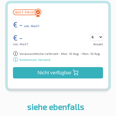
€
-
inkl. MwST
€
-
inkl. MwST
Anzahl
Voraussichtliche Lieferzeit - Mon. 10 Aug. - Mon. 10 Aug.
Kostenloser Versand
Nicht verfügbar
siehe ebenfalls