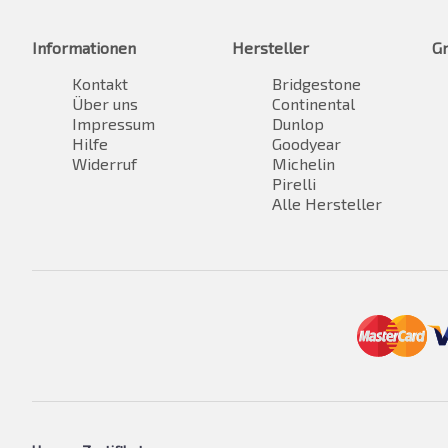
Informationen
Hersteller
G
Kontakt
Bridgestone
Über uns
Continental
Impressum
Dunlop
Hilfe
Goodyear
Widerruf
Michelin
Pirelli
Alle Hersteller