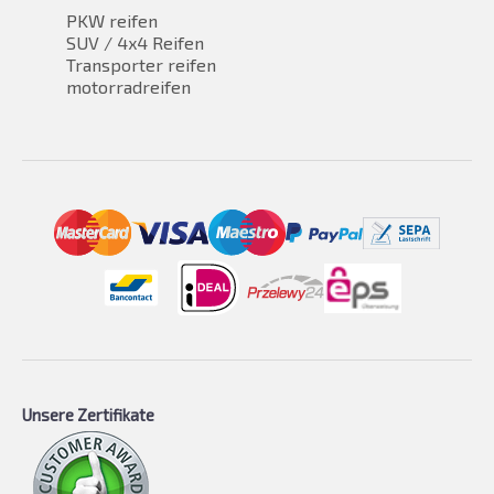
PKW reifen
SUV / 4x4 Reifen
Transporter reifen
motorradreifen
Unsere Zertifikate