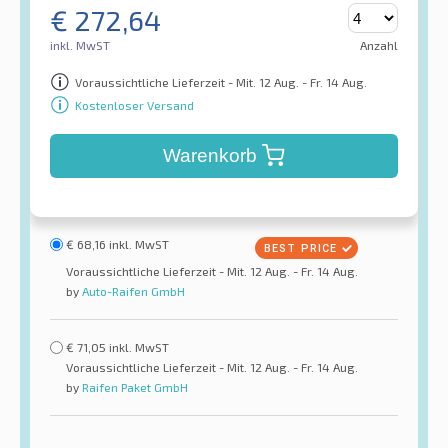
€
272,64
inkl. MwST
Anzahl
Voraussichtliche Lieferzeit - Mit. 12 Aug. - Fr. 14 Aug.
Kostenloser Versand
Warenkorb
€
68,16
inkl. MwST
Voraussichtliche Lieferzeit - Mit. 12 Aug. - Fr. 14 Aug.
by
Auto-Raifen GmbH
€
71,05
inkl. MwST
Voraussichtliche Lieferzeit - Mit. 12 Aug. - Fr. 14 Aug.
by
Raifen Paket GmbH