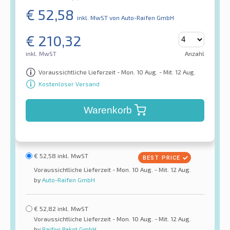
€
52,58
inkl. MwST
von Auto-Raifen GmbH
€
210,32
inkl. MwST
Anzahl
Voraussichtliche Lieferzeit - Mon. 10 Aug. - Mit. 12 Aug.
Kostenloser Versand
Warenkorb
€
52,58
inkl. MwST
Voraussichtliche Lieferzeit - Mon. 10 Aug. - Mit. 12 Aug.
by
Auto-Raifen GmbH
€
52,82
inkl. MwST
Voraussichtliche Lieferzeit - Mon. 10 Aug. - Mit. 12 Aug.
by
Raifen Paket GmbH