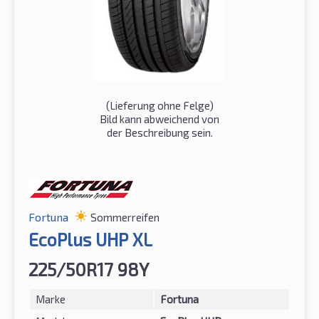
(Lieferung ohne Felge)
Bild kann abweichend von
der Beschreibung sein.
Fortuna
Sommerreifen
EcoPlus UHP XL
225/50R17 98Y
Marke
Fortuna