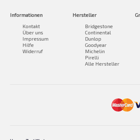
Informationen
Hersteller
G
Kontakt
Bridgestone
Über uns
Continental
Impressum
Dunlop
Hilfe
Goodyear
Widerruf
Michelin
Pirelli
Alle Hersteller