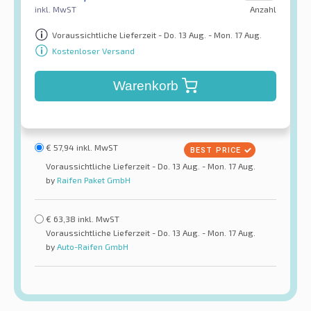
inkl. MwST
Anzahl
Voraussichtliche Lieferzeit - Do. 13 Aug. - Mon. 17 Aug.
Kostenloser Versand
Warenkorb
€
57,94
inkl. MwST
Voraussichtliche Lieferzeit - Do. 13 Aug. - Mon. 17 Aug.
by
Raifen Paket GmbH
€
63,38
inkl. MwST
Voraussichtliche Lieferzeit - Do. 13 Aug. - Mon. 17 Aug.
by
Auto-Raifen GmbH