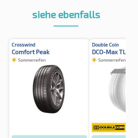
siehe ebenfalls
Crosswind
Double Coin
Comfort Peak
DCO-Max TL
Sommerreifen
Sommerreifen