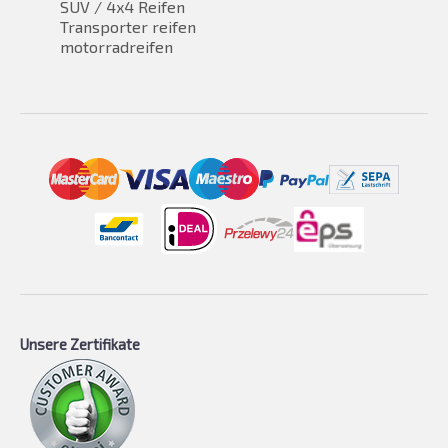
SUV / 4x4 Reifen
Transporter reifen
motorradreifen
Unsere Zertifikate