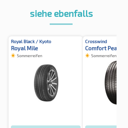
siehe ebenfalls
Royal Black / Kyoto
Crosswind
Royal Mile
Comfort Peak
Sommerreifen
Sommerreifen