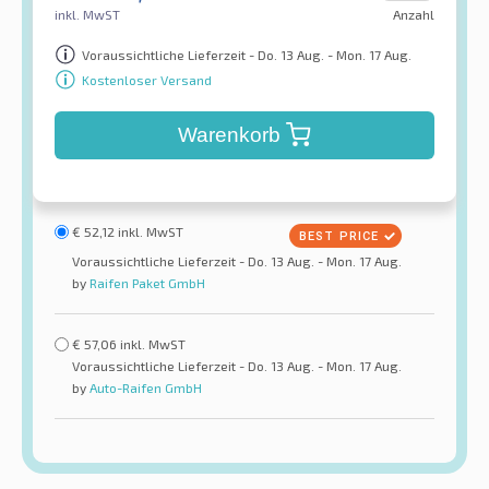
inkl. MwST
Anzahl
Voraussichtliche Lieferzeit - Do. 13 Aug. - Mon. 17 Aug.
Kostenloser Versand
Warenkorb
€
52,12
inkl. MwST
Voraussichtliche Lieferzeit - Do. 13 Aug. - Mon. 17 Aug.
by
Raifen Paket GmbH
€
57,06
inkl. MwST
Voraussichtliche Lieferzeit - Do. 13 Aug. - Mon. 17 Aug.
by
Auto-Raifen GmbH