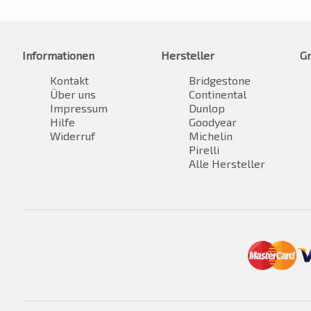
Informationen
Hersteller
G
Kontakt
Bridgestone
Über uns
Continental
Impressum
Dunlop
Hilfe
Goodyear
Widerruf
Michelin
Pirelli
Alle Hersteller