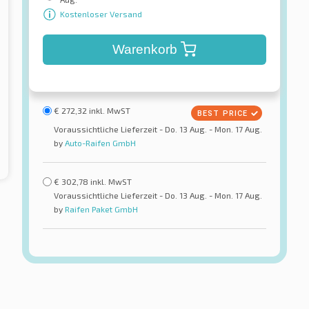
Kostenloser Versand
Warenkorb
€
272,32
inkl. MwST
Voraussichtliche Lieferzeit - Do. 13 Aug. - Mon. 17 Aug.
by
Auto-Raifen GmbH
€
302,78
inkl. MwST
Voraussichtliche Lieferzeit - Do. 13 Aug. - Mon. 17 Aug.
by
Raifen Paket GmbH