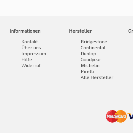
Informationen
Hersteller
G
Kontakt
Bridgestone
Über uns
Continental
Impressum
Dunlop
Hilfe
Goodyear
Widerruf
Michelin
Pirelli
Alle Hersteller