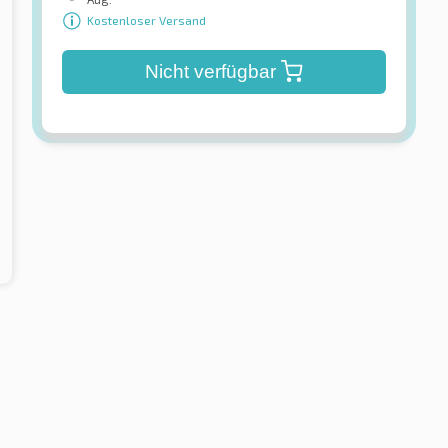
Kostenloser Versand
Nicht verfügbar
Michelin