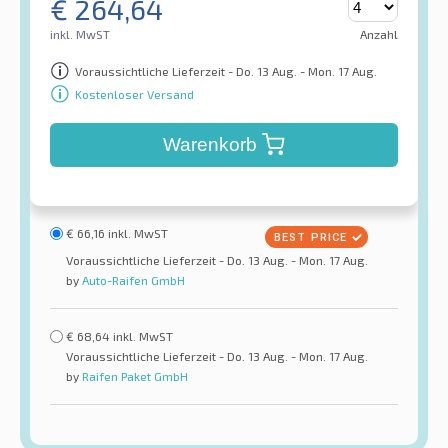
€
264,64
inkl. MwST
Anzahl
Voraussichtliche Lieferzeit - Do. 13 Aug. - Mon. 17 Aug.
Kostenloser Versand
Warenkorb
€
66,16
inkl. MwST
Voraussichtliche Lieferzeit - Do. 13 Aug. - Mon. 17 Aug.
by
Auto-Raifen GmbH
€
68,64
inkl. MwST
Voraussichtliche Lieferzeit - Do. 13 Aug. - Mon. 17 Aug.
by
Raifen Paket GmbH