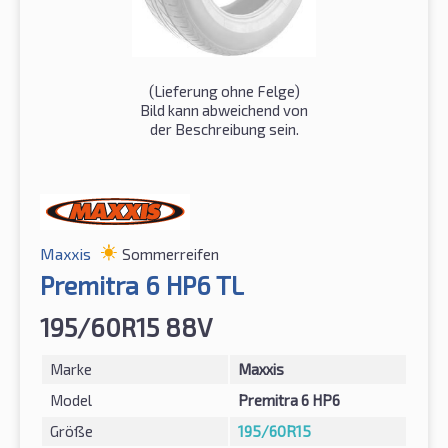
(Lieferung ohne Felge)
Bild kann abweichend von
der Beschreibung sein.
Maxxis
Sommerreifen
Premitra 6 HP6 TL
195/60R15 88V
Marke
Maxxis
Model
Premitra 6 HP6
Größe
195/60R15