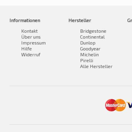
Informationen
Hersteller
G
Kontakt
Bridgestone
Über uns
Continental
Impressum
Dunlop
Hilfe
Goodyear
Widerruf
Michelin
Pirelli
Alle Hersteller