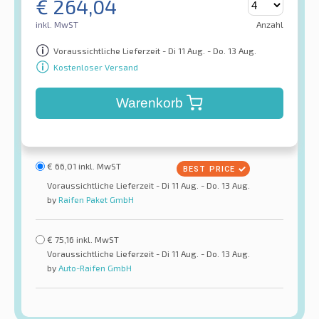
€
264,04
inkl. MwST
Anzahl
Voraussichtliche Lieferzeit - Di 11 Aug. - Do. 13 Aug.
Kostenloser Versand
Warenkorb
€
66,01
inkl. MwST
Voraussichtliche Lieferzeit - Di 11 Aug. - Do. 13 Aug.
by
Raifen Paket GmbH
€
75,16
inkl. MwST
Voraussichtliche Lieferzeit - Di 11 Aug. - Do. 13 Aug.
by
Auto-Raifen GmbH