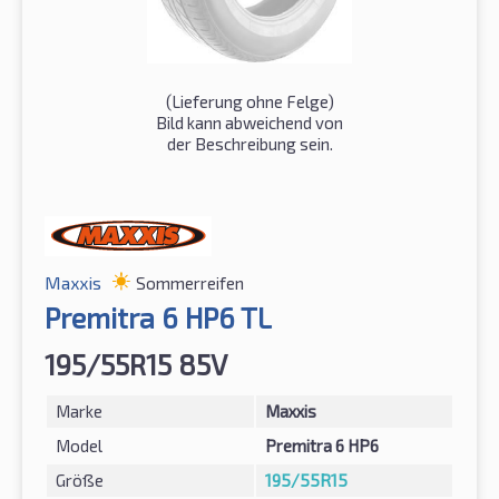
(Lieferung ohne Felge)
Bild kann abweichend von
der Beschreibung sein.
Maxxis
Sommerreifen
Premitra 6 HP6 TL
195/55R15 85V
Marke
Maxxis
Model
Premitra 6 HP6
Größe
195/55R15