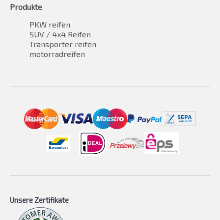
Produkte
PKW reifen
SUV / 4x4 Reifen
Transporter reifen
motorradreifen
Unsere Zertifikate