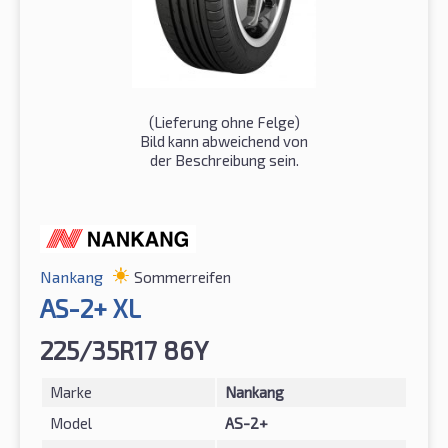
(Lieferung ohne Felge)
Bild kann abweichend von
der Beschreibung sein.
Nankang
Sommerreifen
AS-2+ XL
225/35R17 86Y
Marke
Nankang
Model
AS-2+