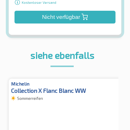
Kostenloser Versand
Nicht verfügbar
siehe ebenfalls
Michelin
Collection X Flanc Blanc WW
Sommerreifen