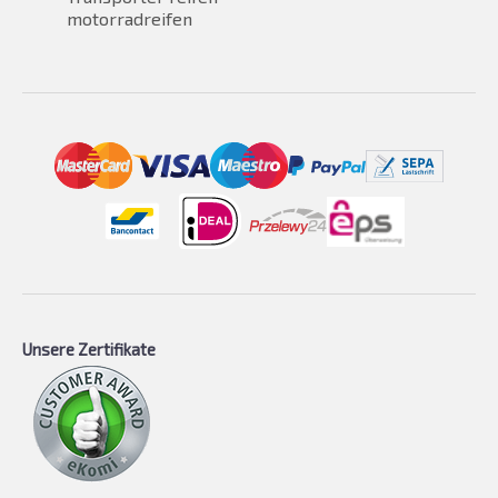
motorradreifen
Unsere Zertifikate