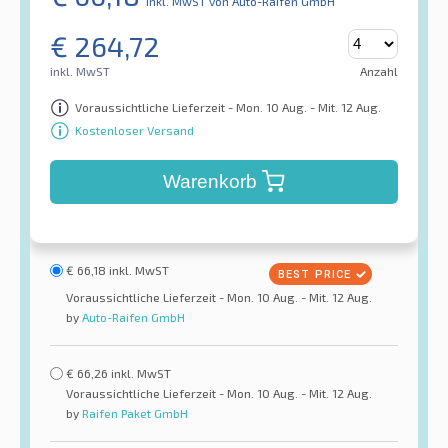
inkl. MwST
von Auto-Raifen GmbH
€
264,72
inkl. MwST
Anzahl
Voraussichtliche Lieferzeit - Mon. 10 Aug. - Mit. 12 Aug.
Kostenloser Versand
Warenkorb
€
66,18
inkl. MwST
Voraussichtliche Lieferzeit - Mon. 10 Aug. - Mit. 12 Aug.
by
Auto-Raifen GmbH
€
66,26
inkl. MwST
Voraussichtliche Lieferzeit - Mon. 10 Aug. - Mit. 12 Aug.
by
Raifen Paket GmbH