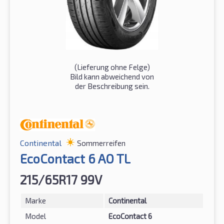
(Lieferung ohne Felge)
Bild kann abweichend von
der Beschreibung sein.
Continental
Sommerreifen
EcoContact 6 AO TL
215/65R17 99V
Marke
Continental
Model
EcoContact 6