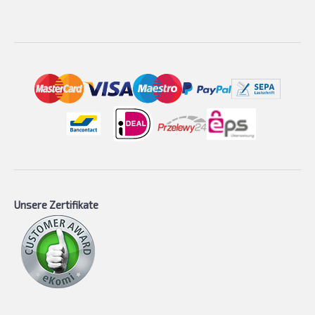
Unsere Zertifikate