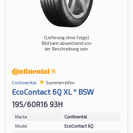
(Lieferung ohne Felge)
Bild kann abweichend von
der Beschreibung sein.
Continental
Sommerreifen
EcoContact 6Q XL * BSW
195/60R16 93H
Marke
Continental
Model
EcoContact 6Q