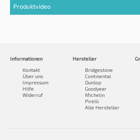
Produktvideo
Informationen
Hersteller
G
Kontakt
Bridgestone
Über uns
Continental
Impressum
Dunlop
Hilfe
Goodyear
Widerruf
Michelin
Pirelli
Alle Hersteller