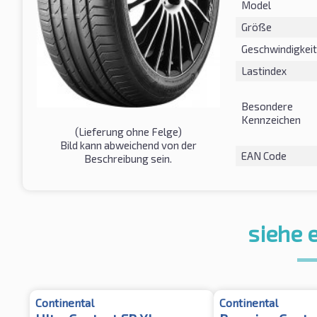
Model
Größe
Geschwindigkeit
Lastindex
Besondere
Kennzeichen
(Lieferung ohne Felge)
Bild kann abweichend von der
EAN Code
Beschreibung sein.
siehe 
Continental
Continental