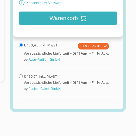
Kostenloser Versand
Warenkorb
€
130,45
inkl. MwST
Voraussichtliche Lieferzeit - Di 11 Aug. - Fr. 14 Aug.
by
Auto-Raifen GmbH
€
136,74
inkl. MwST
Voraussichtliche Lieferzeit - Di 11 Aug. - Fr. 14 Aug.
by
Raifen Paket GmbH
Superia